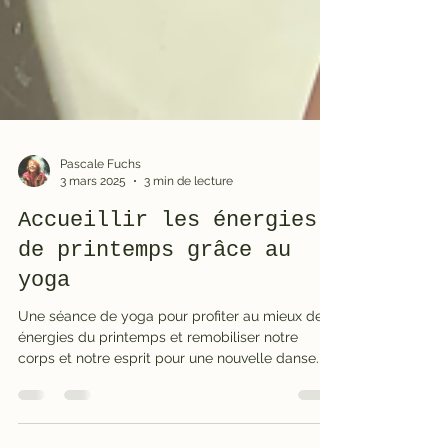
Pascale Fuchs
3 mars 2025
3 min de lecture
Accueillir les énergies
de printemps grâce au
yoga
Une séance de yoga pour profiter au mieux des
énergies du printemps et remobiliser notre
corps et notre esprit pour une nouvelle danse.