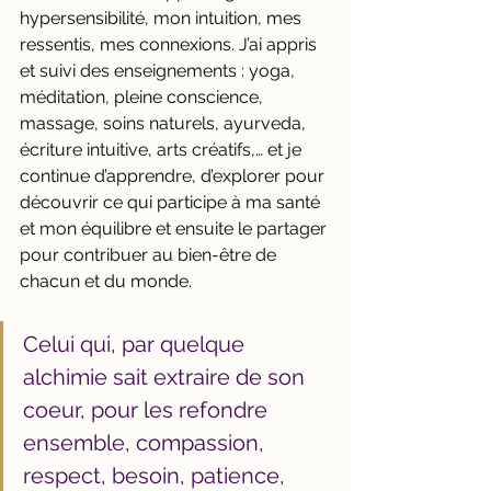
hypersensibilité, mon intuition, mes 
ressentis, mes connexions. J’ai appris 
et suivi des enseignements : yoga, 
méditation, pleine conscience, 
massage, soins naturels, ayurveda, 
écriture intuitive, arts créatifs,… et je 
continue d’apprendre, d’explorer pour 
découvrir ce qui participe à ma santé 
et mon équilibre et ensuite le partager 
pour contribuer au bien-être de 
chacun et du monde.
Celui qui, par quelque 
alchimie sait extraire de son 
coeur, pour les refondre 
ensemble, compassion, 
respect, besoin, patience, 