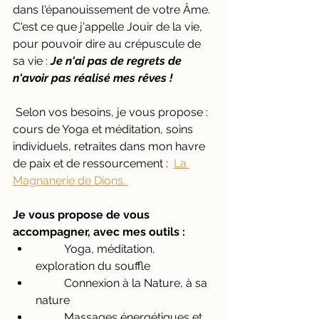
dans l'épanouissement de votre Âme. 
C'est ce que j'appelle Jouir de la vie, 
pour pouvoir dire au crépuscule de 
sa vie : 
Je n'ai pas de regrets de 
n'avoir pas réalisé mes rêves ! 
 Selon vos besoins, je vous propose : 
cours de Yoga et méditation, soins 
individuels, retraites dans mon havre 
de paix et de ressourcement :  
La 
Magnanerie de Dions. 
Je vous propose de vous 
accompagner, avec mes outils :
	Yoga, méditation, 
exploration du souffle
	Connexion à la Nature, à sa 
nature
	Massages énergétiques et 