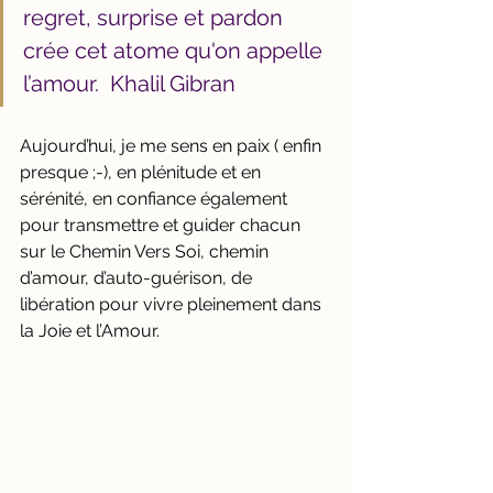
regret, surprise et pardon 
crée cet atome qu'on appelle 
l’amour.  Khalil Gibran
Aujourd’hui, je me sens en paix ( enfin 
presque ;-), en plénitude et en 
sérénité, en confiance également 
pour transmettre et guider chacun 
sur le Chemin Vers Soi, chemin 
d’amour, d’auto-guérison, de 
libération pour vivre pleinement dans 
la Joie et l’Amour.