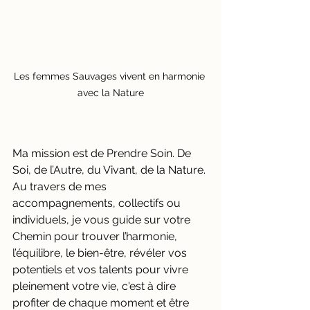
Les femmes Sauvages vivent en harmonie 
avec la Nature
Ma mission est de Prendre Soin. De 
Soi, de l’Autre, du Vivant, de la Nature. 
Au travers de mes 
accompagnements, collectifs ou 
individuels, je vous guide sur votre 
Chemin pour trouver l’harmonie, 
l’équilibre, le bien-être, révéler vos 
potentiels et vos talents pour vivre 
pleinement votre vie, c'est à dire 
profiter de chaque moment et être 