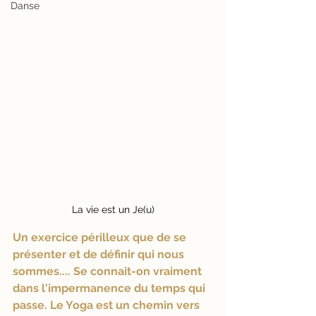
Danse
La vie est un Je(u)
Un exercice périlleux que de se 
présenter et de définir qui nous 
sommes.... Se connait-on vraiment 
dans l'impermanence du temps qui 
passe. Le Yoga est un chemin vers 