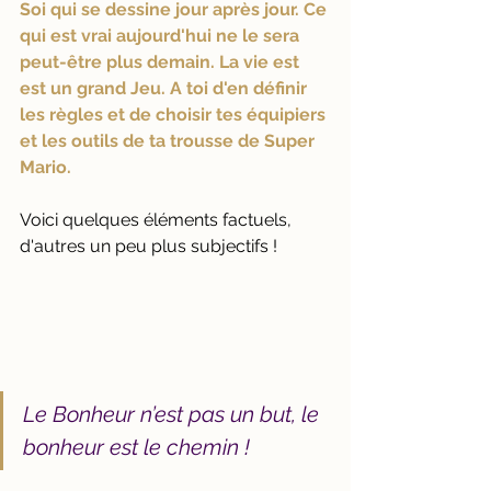
Soi qui se dessine jour après jour. Ce 
qui est vrai aujourd'hui ne le sera 
peut-être plus demain. La vie est 
est un grand Jeu. A toi d'en définir 
les règles et de choisir tes équipiers 
et les outils de ta trousse de Super 
Mario.
Voici quelques éléments factuels, 
d'autres un peu plus subjectifs !
Le Bonheur n’est pas un but, le 
bonheur est le chemin ! 