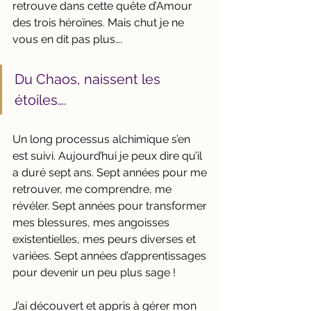
retrouve dans cette quête d’Amour 
des trois héroïnes. Mais chut je ne 
vous en dit pas plus….
Du Chaos, naissent les 
étoiles….
Un long processus alchimique s’en 
est suivi. Aujourd’hui je peux dire qu’il 
a duré sept ans. Sept années pour me 
retrouver, me comprendre, me 
révéler. Sept années pour transformer 
mes blessures, mes angoisses 
existentielles, mes peurs diverses et 
variées. Sept années d’apprentissages 
pour devenir un peu plus sage !
J’ai découvert et appris à gérer mon 