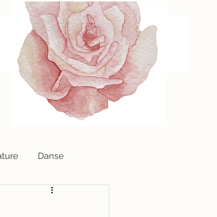
ture
Danse