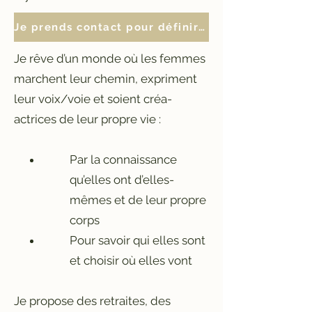
Je prends contact pour définir mes besoins du moment
Je rêve d’un monde où les femmes
marchent leur chemin, expriment
leur voix/voie et soient créa-
actrices de leur propre vie :
Par la connaissance
qu’elles ont d’elles-
mêmes et de leur propre
corps
Pour savoir qui elles sont
et choisir où elles vont
Je propose des retraites, des