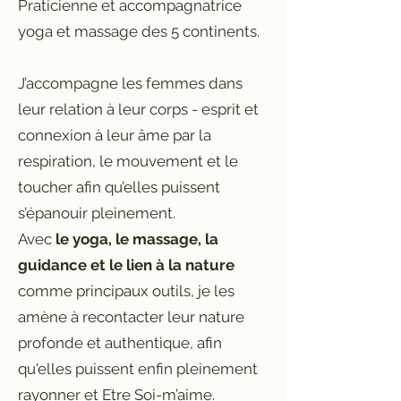
Praticienne et accompagnatrice
yoga et massage des 5 continents.
J’accompagne les femmes dans
leur relation à leur corps - esprit et
connexion à leur âme par la
respiration, le mouvement et le
toucher afin qu’elles puissent
s’épanouir pleinement.
Avec
le yoga, le massage, la
guidance et le lien à la nature
comme principaux outils, je les
amène à recontacter leur nature
profonde et authentique, afin
qu'elles puissent enfin pleinement
rayonner et Etre Soi-m’aime.