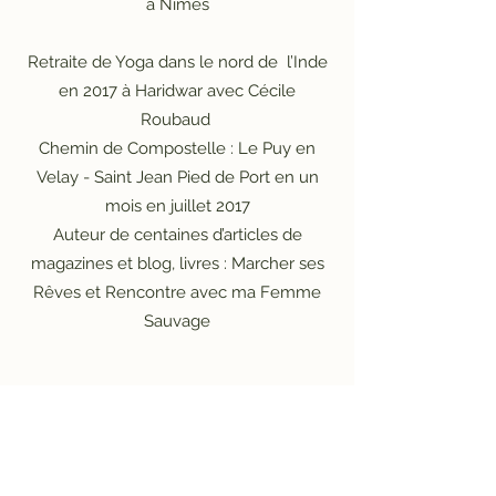
à N
îmes
Retraite de Yoga dans le nord de l’Inde
en 2017 à Haridwar avec Cécile
Roubaud
Chemin de Compostelle : Le Puy en
Velay - Saint Jean Pied de Port en un
mois en juillet 2017
Auteur de centaines d’articles de
magazines et blog, livres : Marcher ses
Rêves et Rencontre avec ma Femme
Sauvage