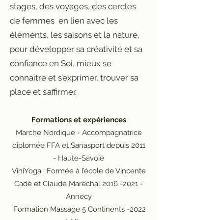
stages, des voyages, des cercles
de femmes en lien avec les
éléments, les saisons et la nature,
pour développer sa créativité et sa
confiance en Soi, mieux se
connaître et s’exprimer, trouver sa
place et s’affirmer.
Formations et expériences
Marche Nordique - Accompagnatrice
diplomée FFA et Sanasport depuis 2011
- Haute-Savoie
ViniYoga : Formée à l’école de Vincente
Cadé et Claude Maréchal
2016 -2021
-
Annecy
Formation Massage 5 Continents -2022