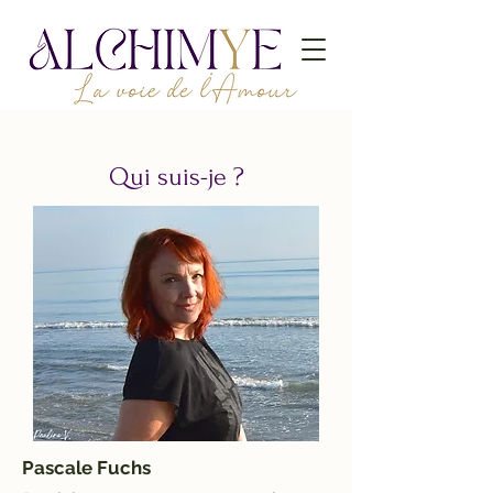
Qui suis-je ?
Pascale Fuchs