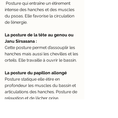
 Posture qui entraîne un étirement 
intense des hanches et des muscles 
du psoas. Elle favorise la circulation 
de l’énergie.
La posture de la tête au genou ou 
Janu Sirsasana :
Cette posture permet d’assouplir les 
hanches mais aussi les chevilles et les 
orteils. Elle travaille à ouvrir le bassin.
La posture du papillon allongé
Posture statique elle étire en 
profondeur les muscles du bassin et 
articulations des hanches. Posture de 
relaxation et de lâcher prise.
Envie de pratiquer le Yoga en groupe 