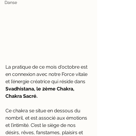
Danse
La pratique de ce mois d'octobre est 
en connexion avec notre Force vitale 
et l’énergie créatrice qui réside dans 
Svadhistana, le 2ème Chakra, 
Chakra Sacré.
Ce chakra se situe en dessous du 
nombril, et est associé aux émotions 
et l’intimité. C’est le siège de nos 
désirs, rêves, fanstames, plaisirs et 