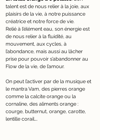
talent est de nous relier à la joie, aux 
plaisirs de la vie, à notre puissance 
créatrice et notre force de vie. 
Relié à l’élément eau, son énergie est 
de nous relier à la fluidité, au 
mouvement, aux cycles, à 
l’abondance, mais aussi au lâcher 
prise pour pouvoir s’abandonner au 
Flow de la vie, de l’amour.
On peut l’activer par de la musique et 
le mantra Vam, des pierres orange 
comme la calcite orange ou la 
cornaline, des aliments orange : 
courge, butternut, orange, carotte, 
lentille corail….