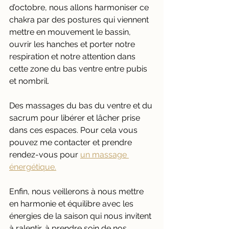
d’octobre, nous allons harmoniser ce 
chakra par des postures qui viennent 
mettre en mouvement le bassin, 
ouvrir les hanches et porter notre 
respiration et notre attention dans 
cette zone du bas ventre entre pubis 
et nombril.
Des massages du bas du ventre et du 
sacrum pour libérer et lâcher prise 
dans ces espaces. Pour cela vous 
pouvez me contacter et prendre 
rendez-vous pour 
un massage 
énergétique.
Enfin, nous veillerons à nous mettre 
en harmonie et équilibre avec les 
énergies de la saison qui nous invitent 
à ralentir, à prendre soin de nos 