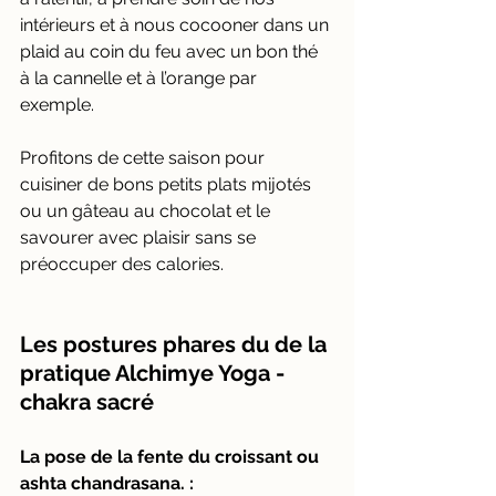
intérieurs et à nous cocooner dans un 
plaid au coin du feu avec un bon thé 
à la cannelle et à l’orange par 
exemple.
Profitons de cette saison pour 
cuisiner de bons petits plats mijotés 
ou un gâteau au chocolat et le 
savourer avec plaisir sans se 
préoccuper des calories.
Les postures phares du de la 
pratique Alchimye Yoga - 
chakra sacré
La pose de la fente du croissant ou 
ashta chandrasana. : 