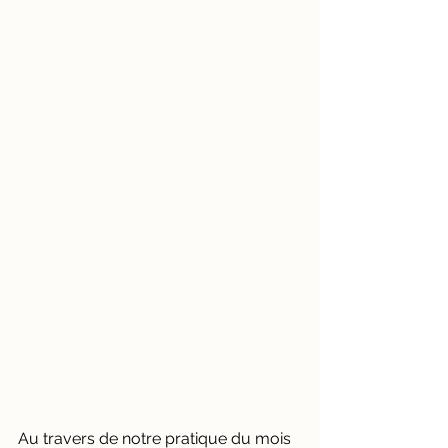
Au travers de notre pratique du mois 